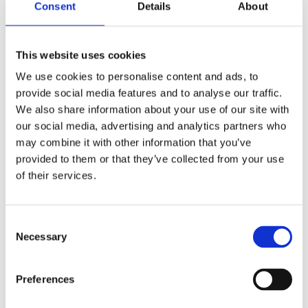
Consent
Details
About
This website uses cookies
We use cookies to personalise content and ads, to
provide social media features and to analyse our traffic.
We also share information about your use of our site with
our social media, advertising and analytics partners who
may combine it with other information that you’ve
provided to them or that they’ve collected from your use
of their services.
Consent
Necessary
Selection
Ride on!?
Preferences