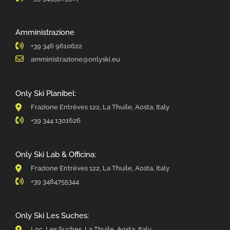
Amministrazione
+39 346 9610622
amministrazione@onlyski.eu
Only Ski Planibel:
Frazione Entrèves 122, La Thuile, Aosta, Italy
+39 344 1301626
Only Ski Lab & Officina:
Frazione Entrèves 122, La Thuile, Aosta, Italy
+39 3484755344
Only Ski Les Suches:
Loc. Les Suches, La Thuile, Aosta, Italy